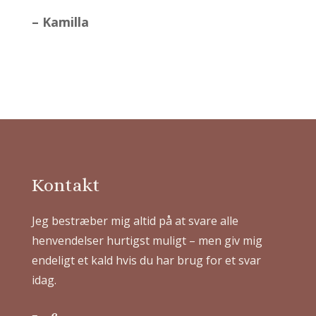
– Kamilla
Kontakt
Jeg bestræber mig altid på at svare alle
henvendelser hurtigst muligt – men giv mig
endeligt et kald hvis du har brug for et svar
idag.