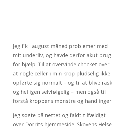
Jeg fik i august måned problemer med
mit underliv, og havde derfor akut brug
for hjælp. Til at overvinde chocket over
at nogle celler i min krop pludselig ikke
opførte sig normalt – og til at blive rask
og hel igen selvfølgelig – men også til
forstå kroppens mønstre og handlinger.
Jeg søgte på nettet og faldt tilfældigt
over Dorrits hjemmeside. Skovens Helse.